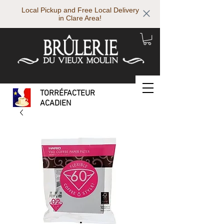
Local Pickup and Free Local Delivery
in Clare Area!
TORRÉFACTEUR
ACADIEN