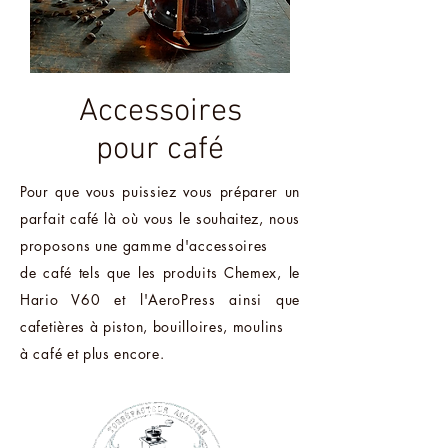
Accessoires
pour café
Pour que vous puissiez vous préparer un
parfait café là où vous le souhaitez, nous
proposons une gamme
d'accessoires
de café tels que les produits Chemex, le
Hario V60 et l'AeroPress ainsi que
cafetières à piston, bouilloires, moulins
à café et plus encore.