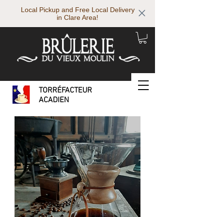
Local Pickup and Free Local Delivery
in Clare Area!
TORRÉFACTEUR
ACADIEN