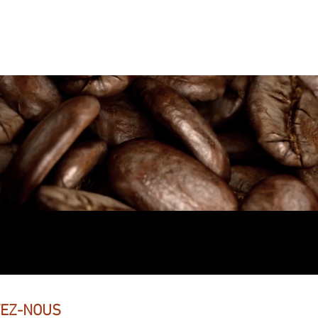
VEZ-NOUS