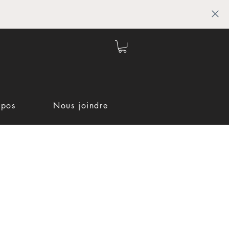
opos
Nous joindre