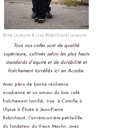
Brad LeJeune & Lise (Robichaud) LeJeune
Tous nos cafés sont de qualité
supérieure, cultivés selon les plus hauts
standards d’équité et de durabilité et
fraîchement torréfiés ici en Acadie.
Avec plein de bonne résilience
acadienne et un amour du bon café
fraîchement torrifié, Lise
à Camille à
Ulysse à Élisée à Jean-Pierre
Robichaud, l'arrière-arrière-petite-fille
du fondateur du Vieux Moulin, avec