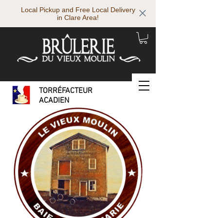
Local Pickup and Free Local Delivery
in Clare Area!
TORRÉFACTEUR
ACADIEN