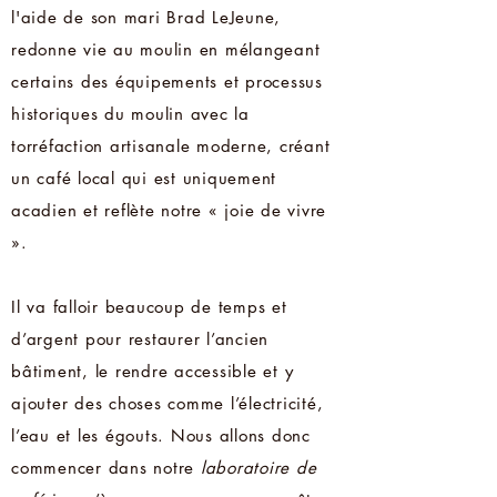
l'aide de son mari Brad LeJeune,
redonne vie au moulin en mélangeant
certains des équipements et processus
historiques du moulin avec la
torréfaction artisanale moderne, créant
un café local qui est uniquement
acadien et reflète notre « joie de vivre
».
Il va falloir beaucoup de temps et
d’argent pour restaurer l’ancien
bâtiment, le rendre accessible et y
ajouter des choses comme l’électricité,
l’eau et les égouts. Nous allons donc
commencer dans notre
laboratoire de