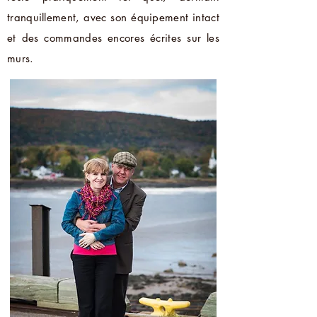
tranquillement, avec son équipement intact
et des commandes encores écrites sur les
murs.