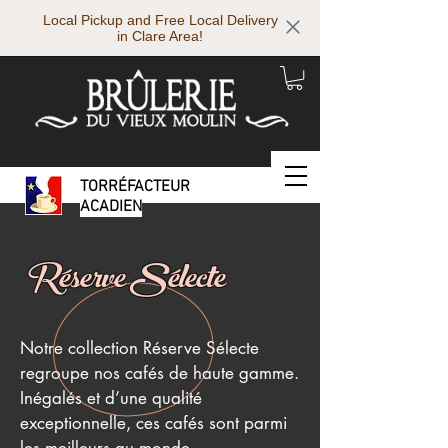
Local Pickup and Free Local Delivery
in Clare Area!
TORRÉFACTEUR
ACADIEN
Réserve Sélecte
Notre collection Réserve Sélecte
regroupe nos cafés de haute gamme.
Inégalés et d’une qualité
exceptionnelle, ces cafés sont parmi