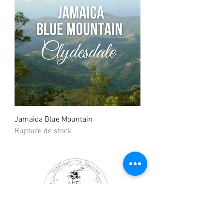
Jamaica Blue Mountain
Rupture de stock