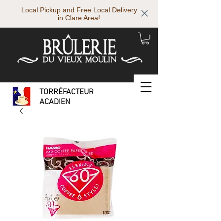
Local Pickup and Free Local Delivery
in Clare Area!
TORRÉFACTEUR
ACADIEN