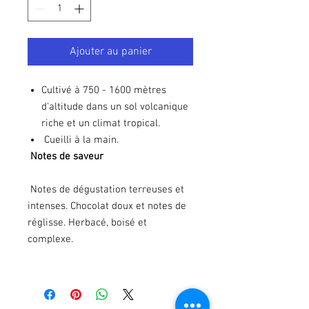
Ajouter au panier
Cultivé à 750 - 1600 mètres
d'altitude dans un sol volcanique
riche et un climat tropical.
Cueilli à la main.
Notes de saveur
Notes de dégustation terreuses et
intenses. Chocolat doux et notes de
réglisse. Herbacé, boisé et
complexe.