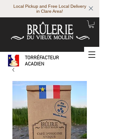
Local Pickup and Free Local Delivery
in Clare Area!
TORRÉFACTEUR
ACADIEN