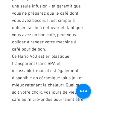
une seule infusion - et garantit que
vous ne préparez que le café dont
vous avez besoin. Il est simple à
utiliser, facile à nettoyer et, tant que
vous avez un bon café, peut vous
obliger à ranger votre machine à
café pour de bon.
Ce Hario V60 est en plastique
transparent (sans BPA et
incassable), mais il est également
disponible en céramique (plus joli et
mieux retenant la chaleur). Quel que
soit votre choix, vos jours de vieux
café au micro-ondes pourraient être
révolus.