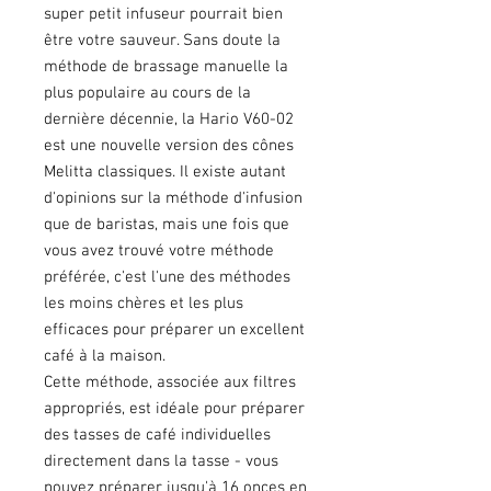
super petit infuseur pourrait bien
être votre sauveur. Sans doute la
méthode de brassage manuelle la
plus populaire au cours de la
dernière décennie, la Hario V60-02
est une nouvelle version des cônes
Melitta classiques. Il existe autant
d'opinions sur la méthode d'infusion
que de baristas, mais une fois que
vous avez trouvé votre méthode
préférée, c'est l'une des méthodes
les moins chères et les plus
efficaces pour préparer un excellent
café à la maison.
Cette méthode, associée aux filtres
appropriés, est idéale pour préparer
des tasses de café individuelles
directement dans la tasse - vous
pouvez préparer jusqu'à 16 onces en