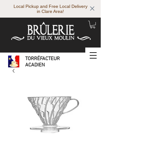
Local Pickup and Free Local Delivery
in Clare Area!
TORRÉFACTEUR
ACADIEN