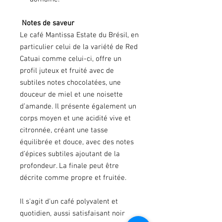
Notes de saveur
Le café Mantissa Estate du Brésil, en
particulier celui de la variété de Red
Catuai comme celui-ci, offre un
profil juteux et fruité avec de
subtiles notes chocolatées, une
douceur de miel et une noisette
d’amande. Il présente également un
corps moyen et une acidité vive et
citronnée, créant une tasse
équilibrée et douce, avec des notes
d’épices subtiles ajoutant de la
profondeur. La finale peut être
décrite comme propre et fruitée.
Il s'agit d'un café polyvalent et
quotidien, aussi satisfaisant noir