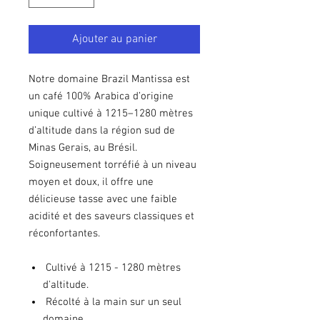
Ajouter au panier
Notre domaine Brazil Mantissa est
un café 100% Arabica d’origine
unique cultivé à 1215–1280 mètres
d’altitude dans la région sud de
Minas Gerais, au Brésil.
Soigneusement torréfié à un niveau
moyen et doux, il offre une
délicieuse tasse avec une faible
acidité et des saveurs classiques et
réconfortantes.
Cultivé à 1215 - 1280 mètres
d'altitude.
Récolté à la main sur un seul
domaine.