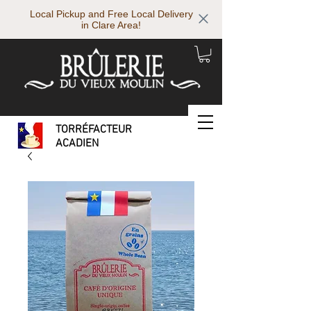
Local Pickup and Free Local Delivery
in Clare Area!
TORRÉFACTEUR
ACADIEN